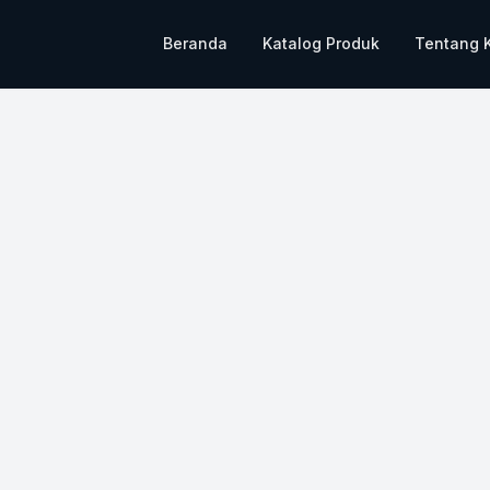
Beranda
Katalog Produk
Tentang 