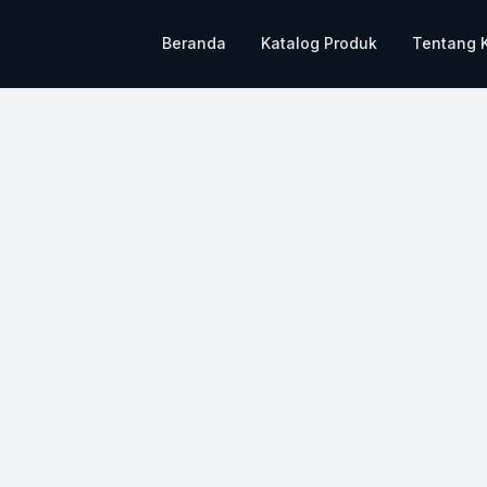
Beranda
Katalog Produk
Tentang 