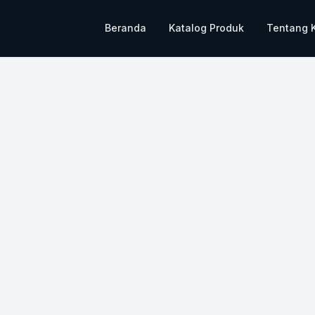
Beranda
Katalog Produk
Tentang 