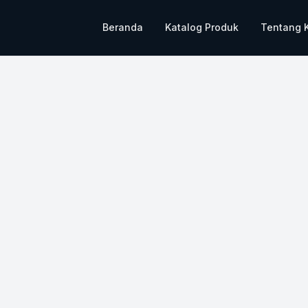
Beranda
Katalog Produk
Tentang 