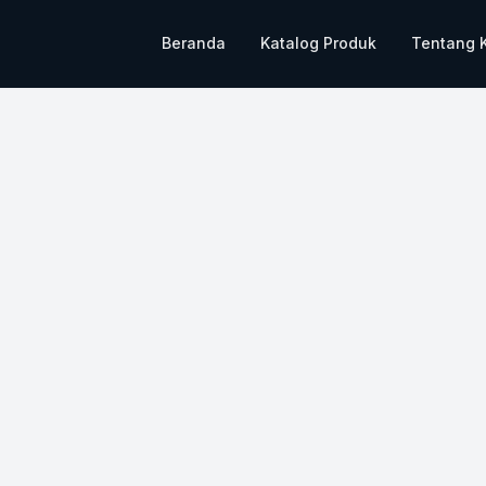
Beranda
Katalog Produk
Tentang 